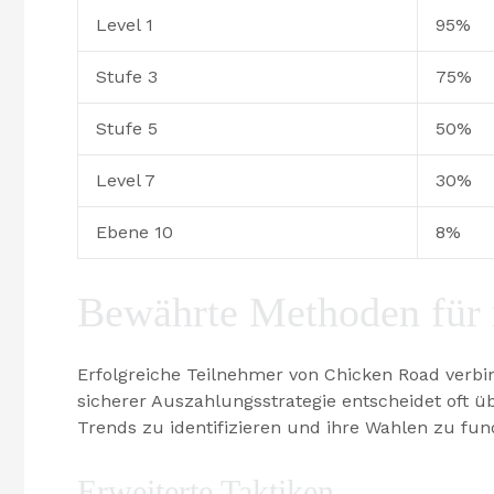
Level 1
95%
Stufe 3
75%
Stufe 5
50%
Level 7
30%
Ebene 10
8%
Bewährte Methoden für
Erfolgreiche Teilnehmer von Chicken Road verbi
sicherer Auszahlungsstrategie entscheidet oft üb
Trends zu identifizieren und ihre Wahlen zu fun
Erweiterte Taktiken