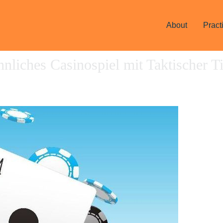
About
Pract
liches Casinospiel mit Taktischer Ti