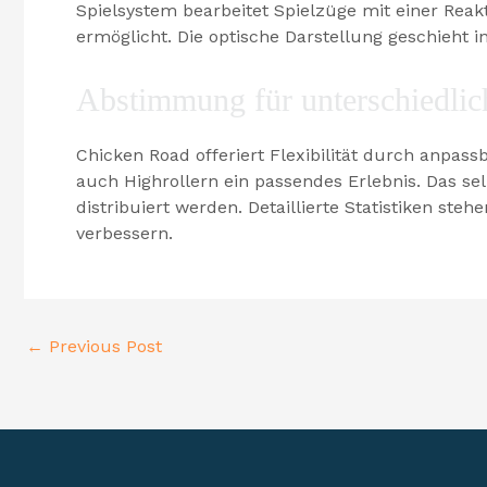
Spielsystem bearbeitet Spielzüge mit einer Reak
ermöglicht. Die optische Darstellung geschieht i
Abstimmung für unterschiedlic
Chicken Road offeriert Flexibilität durch anpass
auch Highrollern ein passendes Erlebnis. Das sel
distribuiert werden. Detaillierte Statistiken s
verbessern.
Post
←
Previous Post
navigation