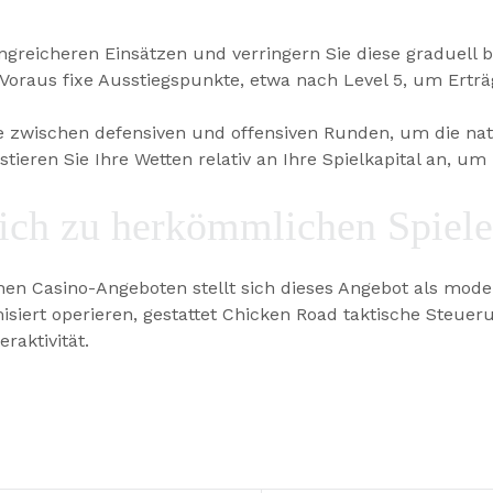
greicheren Einsätzen und verringern Sie diese graduell b
 Voraus fixe Ausstiegspunkte, etwa nach Level 5, um Ertr
ie zwischen defensiven und offensiven Runden, um die n
tieren Sie Ihre Wetten relativ an Ihre Spielkapital an, u
ich zu herkömmlichen Spiel
n Casino-Angeboten stellt sich dieses Angebot als moder
iert operieren, gestattet Chicken Road taktische Steueru
raktivität.