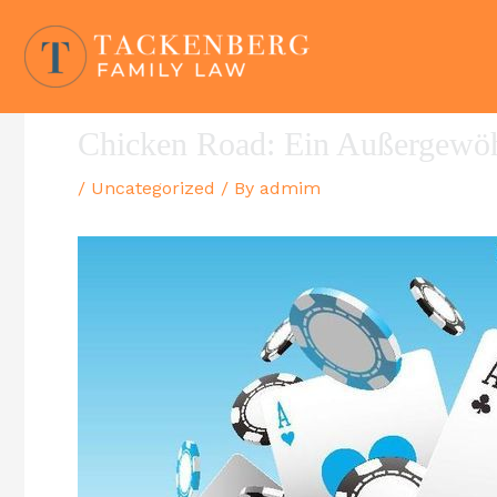
Skip
to
content
Chicken Road: Ein Außergewöhn
/
Uncategorized
/ By
admim