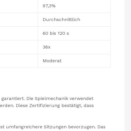
97,3%
Durchschnittlich
60 bis 120 s
36x
Moderat
 garantiert. Die Spielmechanik verwendet
rden. Diese Zertifizierung bestätigt, dass
eist umfangreichere Sitzungen bevorzugen. Das