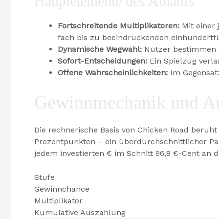
Hauptelemente des Ablaufs
Fortschreitende Multiplikatoren:
Mit einer 
fach bis zu beeindruckenden einhundert
Dynamische Wegwahl:
Nutzer bestimmen s
Sofort-Entscheidungen:
Ein Spielzug verla
Offene Wahrscheinlichkeiten:
Im Gegensatz
Gewinnmechanik und Au
Die rechnerische Basis von Chicken Road beruht a
Prozentpunkten – ein überdurchschnittlicher Par
jedem investierten € im Schnitt 96,8 €-Cent an
Stufe
Gewinnchance
Multiplikator
Kumulative Auszahlung