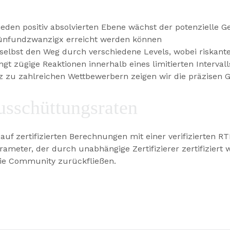
jeden positiv absolvierten Ebene wächst der potenzielle Ge
fünfundzwanzigx erreicht werden können
elbst den Weg durch verschiedene Levels, wobei riskant
ngt zügige Reaktionen innerhalb eines limitierten Interval
 zu zahlreichen Wettbewerbern zeigen wir die präzisen 
sschüttungsraten
uf zertifizierten Berechnungen mit einer verifizierten RT
ameter, der durch unabhängige Zertifizierer zertifiziert 
 die Community zurückfließen.