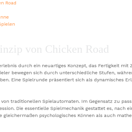
en Road
inne
Spielen
rinzip von Chicken Road
erlebnis durch ein neuartiges Konzept, das Fertigkeit mit
ieler bewegen sich durch unterschiedliche Stufen, währ
aben. Eine Spielrunde präsentiert sich als dynamisches Er
 von traditionellen Spielautomaten. Im Gegensatz zu pass
sion. Die essentielle Spielmechanik gestattet es, nach e
 die gleichermaßen psychologisches Können als auch math