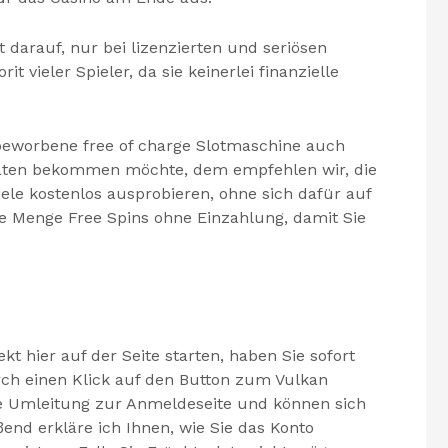
t darauf, nur bei lizenzierten und seriösen
 vieler Spieler, da sie keinerlei finanzielle
 beworbene free of charge Slotmaschine auch
tomaten bekommen möchte, dem empfehlen wir, die
e kostenlos ausprobieren, ohne sich dafür auf
ne Menge Free Spins ohne Einzahlung, damit Sie
t hier auf der Seite starten, haben Sie sofort
Durch einen Klick auf den Button zum Vulkan
ne Umleitung zur Anmeldeseite und können sich
eßend erkläre ich Ihnen, wie Sie das Konto