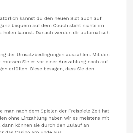
Natürlich kannst du den neuen Slot auch auf
e ganz bequem auf dem Couch steht nichts im
nza holen kannst. Danach werden dir automatisch
llung der Umsatzbedingungen auszahlen. Mit den
 müssen Sie es vor einer Auszahlung noch auf
n erfüllen. Diese besagen, dass Sie den
e man nach dem Spielen der Freispiele Zeit hat
elen ohne Einzahlung haben wir es meistens mit
t, dann können sie durch den Zulauf an
für das Casino am Ende aus.