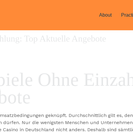
About
Pract
ahlung: Top Aktuelle Angebote
piele Ohne Einza
bote
Umsatzbedingungen geknüpft. Durchschnittlich gilt es, den
en dürfen. Nur die wenigsten Menschen und Unternehmen
ne Casino in Deutschland nicht anders. Deshalb sind säm