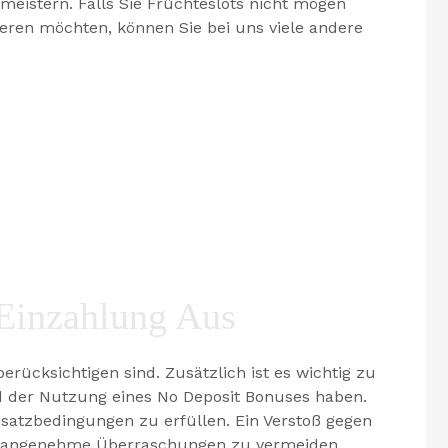
meistern. Falls Sie Früchteslots nicht mögen
eren möchten, können Sie bei uns viele andere
Einzahlung Aus
erücksichtigen sind. Zusätzlich ist es wichtig zu
d der Nutzung eines No Deposit Bonuses haben.
msatzbedingungen zu erfüllen. Ein Verstoß gegen
 unangenehme Überraschungen zu vermeiden,