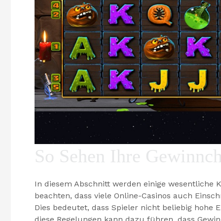
So Sehen Ihre Gewinnch
In diesem Abschnitt werden einige wesentliche Kri
beachten, dass viele Online-Casinos auch Eins
Dies bedeutet, dass Spieler nicht beliebig hohe
diese Regelungen kann dazu führen, dass Gewi