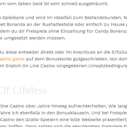
aum vom lieben Geld ist sehr schnell ausgeträumt.
len Spielbank und wird im Idealfall zum Bestandskunden. 
weet Bonanza an der Bushaltestelle oder einfach zu Haus
ei dem du dir Freispiele ohne Einzahlung für Candy Bona
 40x umgesetzt werden müssen.
 du diese entweder direkt oder im Anschluss an die Erfü
casino game
auf dem Bonuskonto gutgeschrieben. Von dort
vom Snatch On Line Casino vorgegebenen Umsatzbedingunge
Of Lifeless
ine Casino über Jahre hinweg aufrechterhalten. Wie lang
hre ich ebenfalls in den Bonusklauseln. Und bei Freispi
asino den Gratis-Spielern eine tolle Webseite präsentier
ler hoffen. Dann zahlen sich die geschenkten Freispiele 