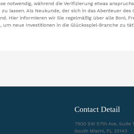
sse notwendig, während die Verifizierung etwas anspruchsvo
u lassen. Als Neukunde, der sich in das Abenteuer des Gl
nd. Hier informieren wir Sie regelmäßig über alle Boni, F
, um neue Investitionen in die Glücksspiel-Branche zu tät
Contact Detail
7900 SW 57th Ave, Suite 
South Miami, FL 33143