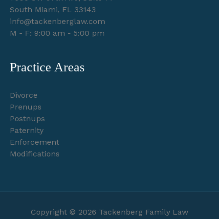
South Miami, FL 33143
info@tackenberglaw.com
M - F: 9:00 am - 5:00 pm
Practice Areas
Divorce
Prenups
Postnups
Paternity
Enforcement
Modifications
Copyright © 2026 Tackenberg Family Law