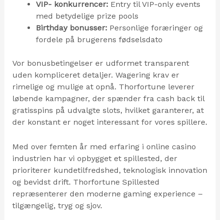
VIP- konkurrencer:
Entry til VIP-only events
med betydelige prize pools
Birthday bonusser:
Personlige foræringer og
fordele på brugerens fødselsdato
Vor bonusbetingelser er udformet transparent
uden kompliceret detaljer. Wagering krav er
rimelige og mulige at opnå. Thorfortune leverer
løbende kampagner, der spænder fra cash back til
gratisspins på udvalgte slots, hvilket garanterer, at
der konstant er noget interessant for vores spillere.
Med over femten år med erfaring i online casino
industrien har vi opbygget et spillested, der
prioriterer kundetilfredshed, teknologisk innovation
og bevidst drift. Thorfortune Spillested
repræsenterer den moderne gaming experience –
tilgængelig, tryg og sjov.