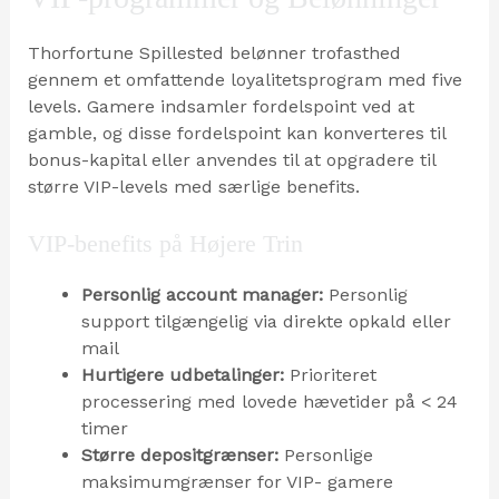
Thorfortune Spillested belønner trofasthed
gennem et omfattende loyalitetsprogram med five
levels. Gamere indsamler fordelspoint ved at
gamble, og disse fordelspoint kan konverteres til
bonus-kapital eller anvendes til at opgradere til
større VIP-levels med særlige benefits.
VIP-benefits på Højere Trin
Personlig account manager:
Personlig
support tilgængelig via direkte opkald eller
mail
Hurtigere udbetalinger:
Prioriteret
processering med lovede hævetider på < 24
timer
Større depositgrænser:
Personlige
maksimumgrænser for VIP- gamere