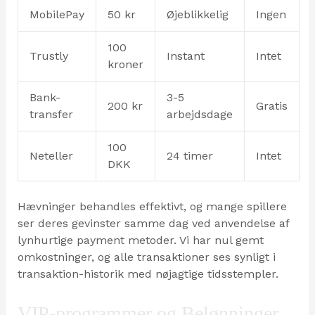
MobilePay
50 kr
Øjeblikkelig
Ingen
100
Trustly
Instant
Intet
kroner
Bank-
3-5
200 kr
Gratis
transfer
arbejdsdage
100
Neteller
24 timer
Intet
DKK
Hævninger behandles effektivt, og mange spillere
ser deres gevinster samme dag ved anvendelse af
lynhurtige payment metoder. Vi har nul gemt
omkostninger, og alle transaktioner ses synligt i
transaktion-historik med nøjagtige tidsstempler.
VIP-programmer og Belønninger