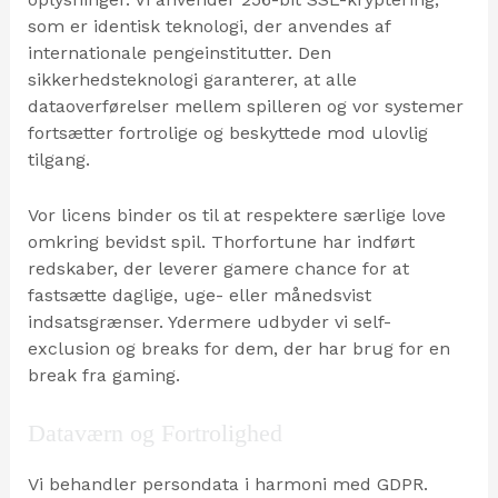
som er identisk teknologi, der anvendes af
internationale pengeinstitutter. Den
sikkerhedsteknologi garanterer, at alle
dataoverførelser mellem spilleren og vor systemer
fortsætter fortrolige og beskyttede mod ulovlig
tilgang.
Vor licens binder os til at respektere særlige love
omkring bevidst spil. Thorfortune har indført
redskaber, der leverer gamere chance for at
fastsætte daglige, uge- eller månedsvist
indsatsgrænser. Ydermere udbyder vi self-
exclusion og breaks for dem, der har brug for en
break fra gaming.
Dataværn og Fortrolighed
Vi behandler persondata i harmoni med GDPR.