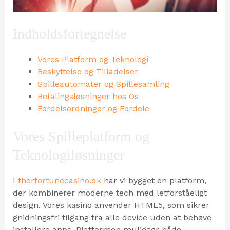
Indholdsfortegnelse
Vores Platform og Teknologi
Beskyttelse og Tilladelser
Spilleautomater og Spillesamling
Betalingsløsninger hos Os
Fordelsordninger og Fordele
Vores Spilleplatform og
Teknologiløsninger
I
thorfortunecasino.dk
har vi bygget en platform,
der kombinerer moderne tech med letforståeligt
design. Vores kasino anvender HTML5, som sikrer
gnidningsfri tilgang fra alle device uden at behøve
installere apps. Platformen muliggør både