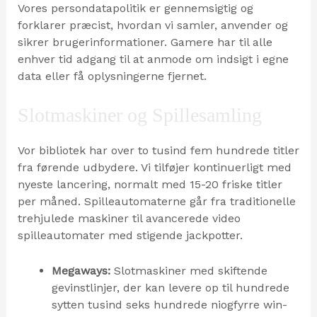
Vores persondatapolitik er gennemsigtig og
forklarer præcist, hvordan vi samler, anvender og
sikrer brugerinformationer. Gamere har til alle
enhver tid adgang til at anmode om indsigt i egne
data eller få oplysningerne fjernet.
Slotmaskiner og Spillesamling
Vor bibliotek har over to tusind fem hundrede titler
fra førende udbydere. Vi tilføjer kontinuerligt med
nyeste lancering, normalt med 15-20 friske titler
per måned. Spilleautomaterne går fra traditionelle
trehjulede maskiner til avancerede video
spilleautomater med stigende jackpotter.
Megaways:
Slotmaskiner med skiftende
gevinstlinjer, der kan levere op til hundrede
sytten tusind seks hundrede niogfyrre win-