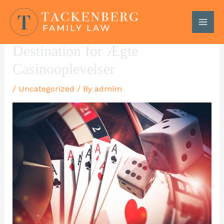
Skip
to
content
Thorfortune Spillested – Din
MAI
Destination for Ægte
ME
Casinooplevelser
/
Uncategorized
/ By
admim