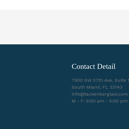
Contact Detail
7900 SW 57th Ave, Suite 
South Miami, FL 33143
info@tackenberglaw.com
M - F: 9:00 am - 5:00 pm