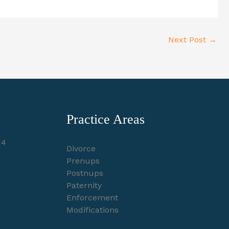
Next Post
→
Practice Areas
14
Divorce
Prenups
Postnups
Paternity
Enforcement
Modifications