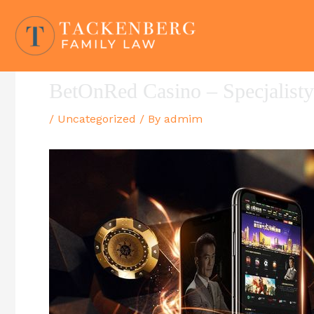
Skip
to
content
BetOnRed Casino – Specjalist
/
Uncategorized
/ By
admim