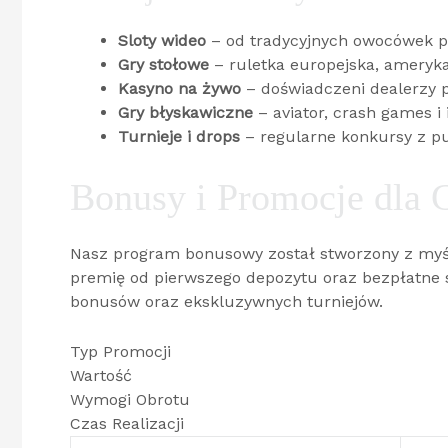
Sloty wideo
– od tradycyjnych owocówek p
Gry stołowe
– ruletka europejska, ameryka
Kasyno na żywo
– doświadczeni dealerzy p
Gry błyskawiczne
– aviator, crash games i
Turnieje i drops
– regularne konkursy z pu
Bonusy i Promocje dla 
Nasz program bonusowy został stworzony z myślą
premię od pierwszego depozytu oraz bezpłatne sp
bonusów oraz ekskluzywnych turniejów.
Typ Promocji
Wartość
Wymogi Obrotu
Czas Realizacji