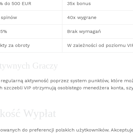
% do 500 EUR
35x bonus
 spinów
40x wygrane
15%
Brak wymagań
kty za obroty
W zależności od poziomu VI
ktywnych Graczy
a regularną aktywność poprzez system punktów, które m
 szczebli VIP otrzymują osobistego menedżera konta, szyb
bkość Wypłat
owanych do preferencji polskich użytkowników. Akceptuje