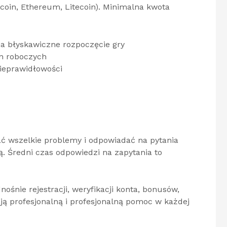
tcoin, Ethereum, Litecoin). Minimalna kwota
a błyskawiczne rozpoczęcie gry
in roboczych
ieprawidłowości
ać wszelkie problemy i odpowiadać na pytania
ą. Średni czas odpowiedzi na zapytania to
śnie rejestracji, weryfikacji konta, bonusów,
ją profesjonalną i profesjonalną pomoc w każdej