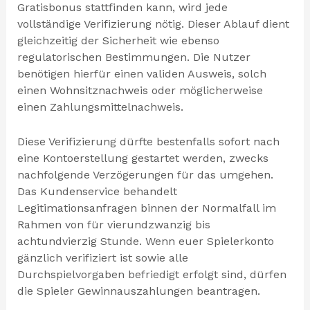
Gratisbonus stattfinden kann, wird jede
vollständige Verifizierung nötig. Dieser Ablauf dient
gleichzeitig der Sicherheit wie ebenso
regulatorischen Bestimmungen. Die Nutzer
benötigen hierfür einen validen Ausweis, solch
einen Wohnsitznachweis oder möglicherweise
einen Zahlungsmittelnachweis.
Diese Verifizierung dürfte bestenfalls sofort nach
eine Kontoerstellung gestartet werden, zwecks
nachfolgende Verzögerungen für das umgehen.
Das Kundenservice behandelt
Legitimationsanfragen binnen der Normalfall im
Rahmen von für vierundzwanzig bis
achtundvierzig Stunde. Wenn euer Spielerkonto
gänzlich verifiziert ist sowie alle
Durchspielvorgaben befriedigt erfolgt sind, dürfen
die Spieler Gewinnauszahlungen beantragen.