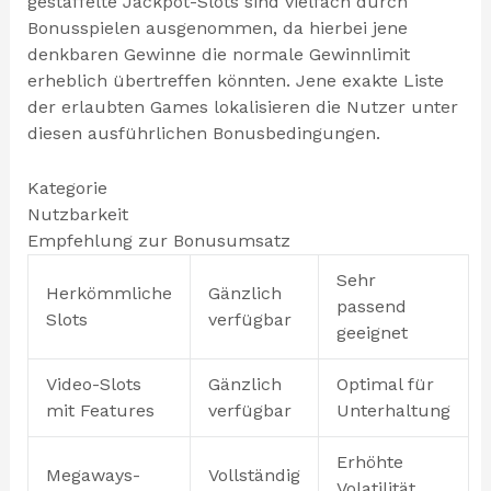
gestaffelte Jackpot-Slots sind vielfach durch
Bonusspielen ausgenommen, da hierbei jene
denkbaren Gewinne die normale Gewinnlimit
erheblich übertreffen könnten. Jene exakte Liste
der erlaubten Games lokalisieren die Nutzer unter
diesen ausführlichen Bonusbedingungen.
Kategorie
Nutzbarkeit
Empfehlung zur Bonusumsatz
Sehr
Herkömmliche
Gänzlich
passend
Slots
verfügbar
geeignet
Video-Slots
Gänzlich
Optimal für
mit Features
verfügbar
Unterhaltung
Erhöhte
Megaways-
Vollständig
Volatilität