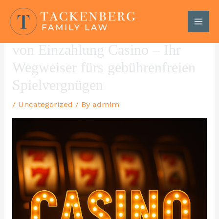
Skip
to
content
Zwanzig € Bonusangebot frei
MAI
von Einzahlung Casino – Ihr
ME
Wegweiser fürs gebührenfreien
Spielvergnügen
/
Uncategorized
/ By
admim