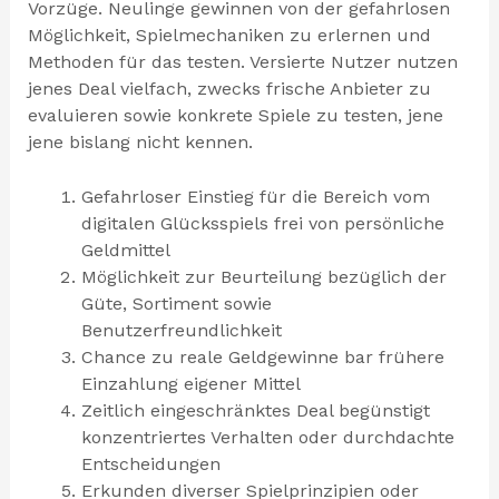
Vorzüge. Neulinge gewinnen von der gefahrlosen
Möglichkeit, Spielmechaniken zu erlernen und
Methoden für das testen. Versierte Nutzer nutzen
jenes Deal vielfach, zwecks frische Anbieter zu
evaluieren sowie konkrete Spiele zu testen, jene
jene bislang nicht kennen.
Gefahrloser Einstieg für die Bereich vom
digitalen Glücksspiels frei von persönliche
Geldmittel
Möglichkeit zur Beurteilung bezüglich der
Güte, Sortiment sowie
Benutzerfreundlichkeit
Chance zu reale Geldgewinne bar frühere
Einzahlung eigener Mittel
Zeitlich eingeschränktes Deal begünstigt
konzentriertes Verhalten oder durchdachte
Entscheidungen
Erkunden diverser Spielprinzipien oder