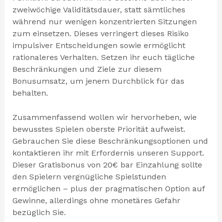
zweiwöchige Validitätsdauer, statt sämtliches
während nur wenigen konzentrierten Sitzungen
zum einsetzen. Dieses verringert dieses Risiko
impulsiver Entscheidungen sowie ermöglicht
rationaleres Verhalten. Setzen ihr euch tägliche
Beschränkungen und Ziele zur diesem
Bonusumsatz, um jenem Durchblick für das
behalten.
Zusammenfassend wollen wir hervorheben, wie
bewusstes Spielen oberste Priorität aufweist.
Gebrauchen Sie diese Beschränkungsoptionen und
kontaktieren ihr mit Erfordernis unseren Support.
Dieser Gratisbonus von 20€ bar Einzahlung sollte
den Spielern vergnügliche Spielstunden
ermöglichen – plus der pragmatischen Option auf
Gewinne, allerdings ohne monetäres Gefahr
bezüglich Sie.