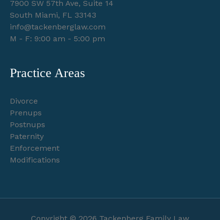
7900 SW 57th Ave, Suite 14
South Miami, FL 33143
info@tackenberglaw.com
M - F: 9:00 am - 5:00 pm
Practice Areas
Divorce
Prenups
Postnups
Paternity
Enforcement
Modifications
Copyright © 2026 Tackenberg Family Law